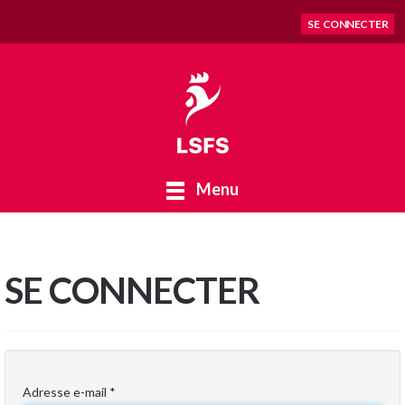
SE CONNECTER
Menu
SE CONNECTER
Adresse e-mail
*