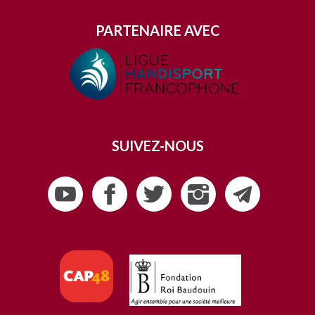
PARTENAIRE AVEC
SUIVEZ-NOUS